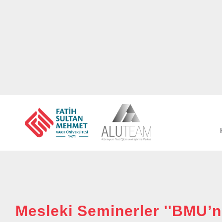
Mesleki Seminerler ''BMU’