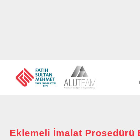
Eklemeli İmalat Prosedürü 