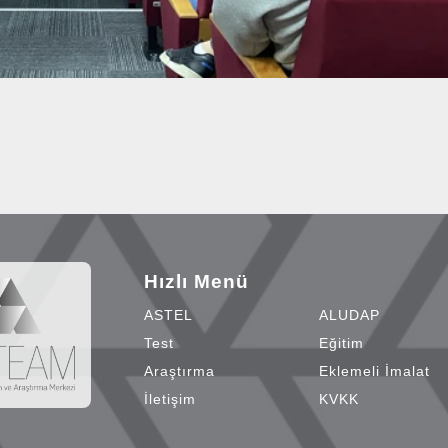
Hızlı Menü
ASTEL
ALUDAP
Test
Eğitim
Araştırma
Eklemeli İmalat
İletişim
KVKK