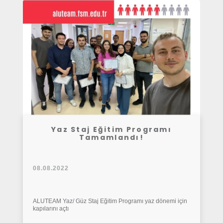
Yaz Staj Eğitim Programı
Tamamlandı!
08.08.2022
ALUTEAM Yaz/ Güz Staj Eğitim Programı yaz dönemi için
kapılarını açtı