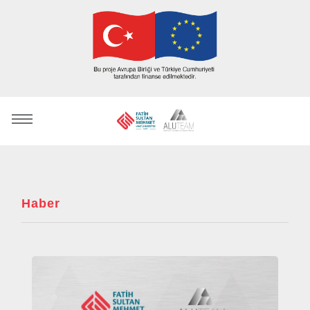
Haber