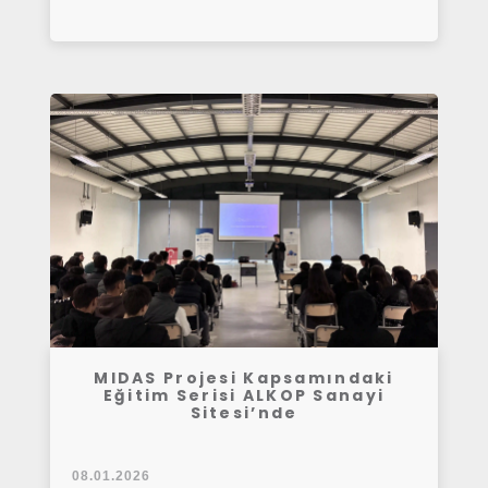
MIDAS Projesi Kapsamındaki
Eğitim Serisi ALKOP Sanayi
Sitesi’nde
08.01.2026