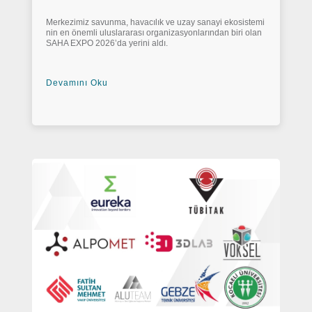
Merkezimiz savunma, havacılık ve uzay sanayi ekosistemi
nin en önemli uluslararası organizasyonlarından biri olan
SAHA EXPO 2026’da yerini aldı.
Devamını Oku