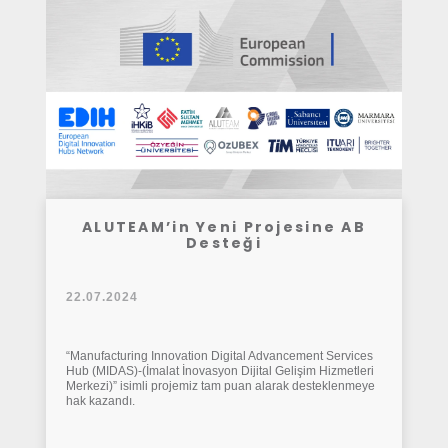
ALUTEAM’in Yeni Projesine AB
Desteği
22.07.2024
“Manufacturing Innovation Digital Advancement Services
Hub (MIDAS)-(İmalat İnovasyon Dijital Gelişim Hizmetleri
Merkezi)” isimli projemiz tam puan alarak desteklenmeye
hak kazandı.