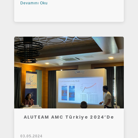
Devamını Oku
ALUTEAM AMC Türkiye 2024’de
03.05.2024