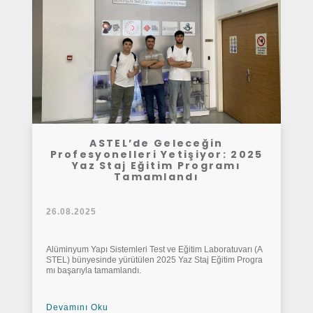
ASTEL’de Geleceğin
Profesyonelleri Yetişiyor: 2025
Yaz Staj Eğitim Programı
Tamamlandı
26.08.2025
Alüminyum Yapı Sistemleri Test ve Eğitim Laboratuvarı (A
STEL) bünyesinde yürütülen 2025 Yaz Staj Eğitim Progra
mı başarıyla tamamlandı.
Devamını Oku