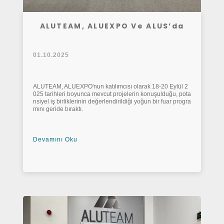
ALUTEAM, ALUEXPO Ve ALUS’da
01.10.2025
ALUTEAM, ALUEXPO'nun katılımcısı olarak 18-20 Eylül 2
025 tarihleri boyunca mevcut projelerin konuşulduğu, pota
nsiyel iş birliklerinin değerlendirildiği yoğun bir fuar progra
mını geride bıraktı.
Devamını Oku