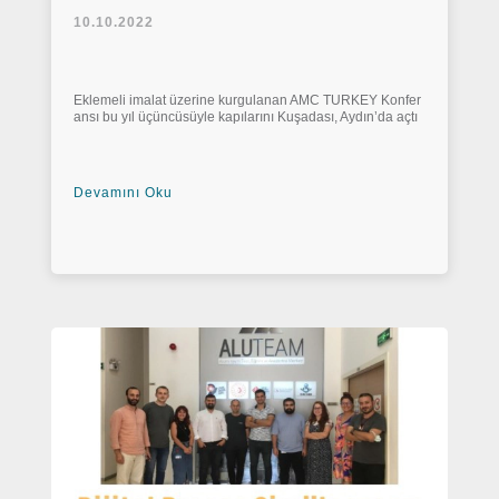
10.10.2022
Eklemeli imalat üzerine kurgulanan AMC TURKEY Konfer
ansı bu yıl üçüncüsüyle kapılarını Kuşadası, Aydın’da açtı
Devamını Oku