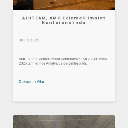
ALUTEAM, AMC Eklemeli İmalat
Konferans’ında
30.04.2025
AMC 2025 Eklemeli İmalat Konferansı bu yıl 28-30 Nisan
2025 tarihlerinde Anlatya’da gerçekleştirildi.
Devamını Oku