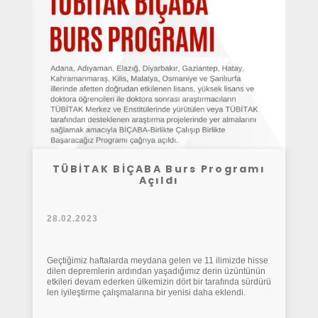
TÜBİTAK BİÇABA Burs Programı
Açıldı
28.02.2023
Geçtiğimiz haftalarda meydana gelen ve 11 ilimizde hisse
dilen depremlerin ardından yaşadığımız derin üzüntünün
etkileri devam ederken ülkemizin dört bir tarafında sürdürü
len iyileştirme çalışmalarına bir yenisi daha eklendi.