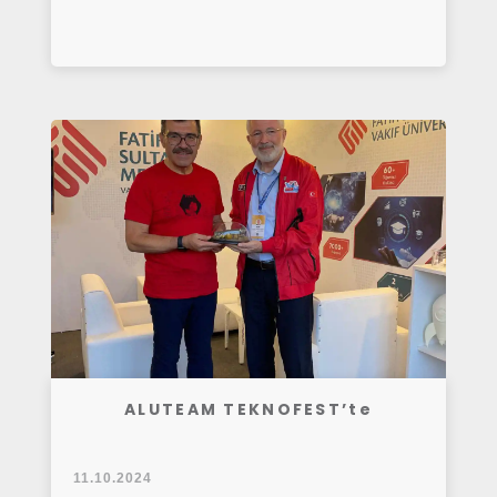
ALUTEAM TEKNOFEST’te
11.10.2024