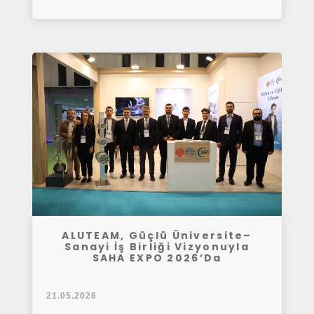
ALUTEAM, Güçlü Üniversite–
Sanayi İş Birliği Vizyonuyla
SAHA EXPO 2026’da
21.05.2026