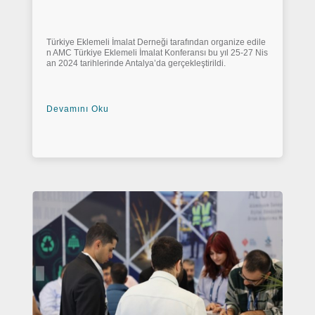
Türkiye Eklemeli İmalat Derneği tarafından organize edile
n AMC Türkiye Eklemeli İmalat Konferansı bu yıl 25-27 Nis
an 2024 tarihlerinde Antalya’da gerçekleştirildi.
Devamını Oku