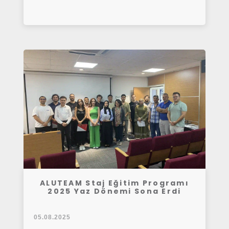
ALUTEAM Staj Eğitim Programı
2025 Yaz Dönemi Sona Erdi
05.08.2025