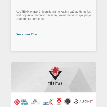
ALUTEAM olarak üniversitemiz ile katılım sağladığımız fes
tival boyunca otomotiv, havacılık, savunma ve sosyal proje
ürünlerimizi sergiledik.
Devamını Oku