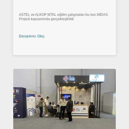
ASTEL ve ALKOP MTAL eğitim çalışmaları bu kez MIDAS
Projesi kapsamında gerçekleştirildi.
Devamını Oku