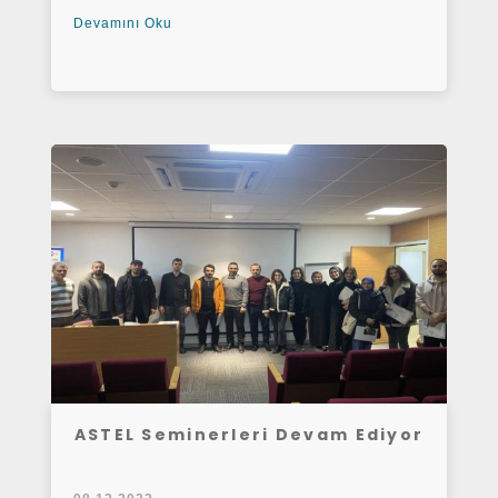
Devamını Oku
ASTEL Seminerleri Devam Ediyor